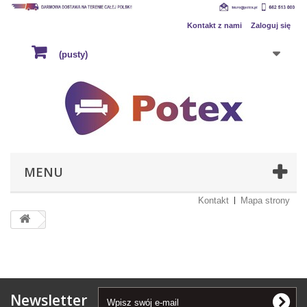
Kontakt z nami
Zaloguj się
(pusty)
MENU
Kontakt
Mapa strony
Newsletter