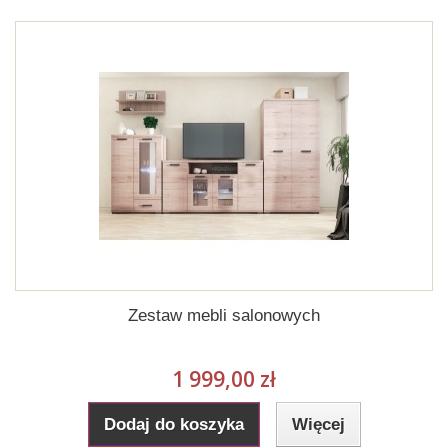
Zestaw mebli salonowych
1 999,00 zł
Dodaj do koszyka
Więcej