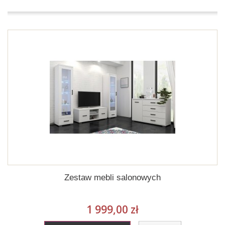
Zestaw mebli salonowych
1 999,00 zł