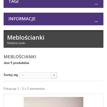
TAGI
INFORMACJE
Meblościanki
Meblościanki
MEBLOŚCIANKI
Jest 5 produktów.
Sortuj wg
--
Pokazuje 1 - 5 z 5 elementów