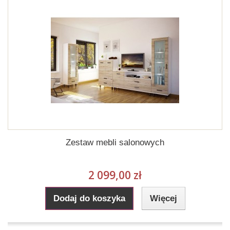
Zestaw mebli salonowych
2 099,00 zł
Dodaj do koszyka
Więcej