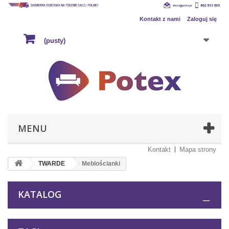
Kontakt z nami
Zaloguj się
(pusty)
MENU
Kontakt
Mapa strony
TWARDE
Meblościanki
KATALOG