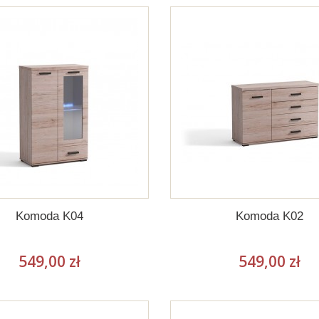
Komoda K04
Komoda K02
549,00 zł
549,00 zł