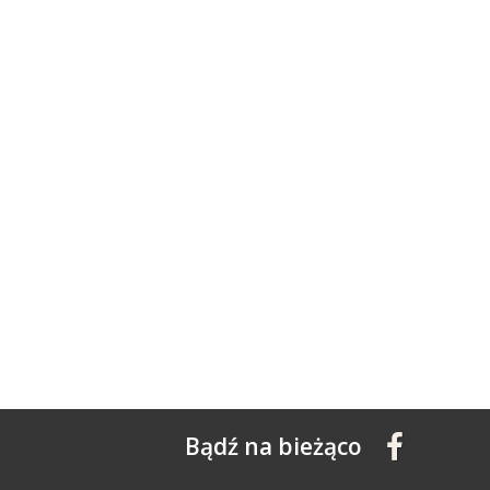
Bądź na bieżąco