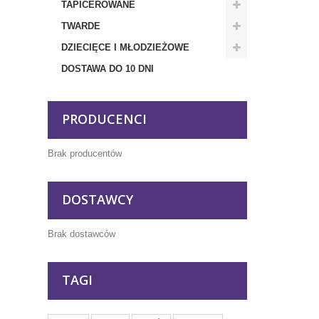
TAPICEROWANE
TWARDE
DZIECIĘCE I MŁODZIEŻOWE
DOSTAWA DO 10 DNI
PRODUCENCI
Brak producentów
DOSTAWCY
Brak dostawców
TAGI