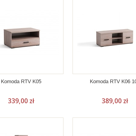
Komoda RTV K05
Komoda RTV K06 1
339,00 zł
389,00 zł