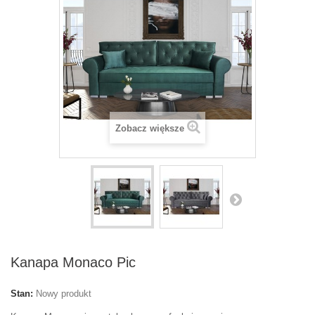
Zobacz większe
Kanapa Monaco Pic
Stan:
Nowy produkt