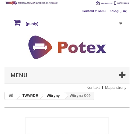
Kontakt z nami
Zaloguj się
(pusty)
MENU
Kontakt
Mapa strony
TWARDE
Witryny
Witryna K09