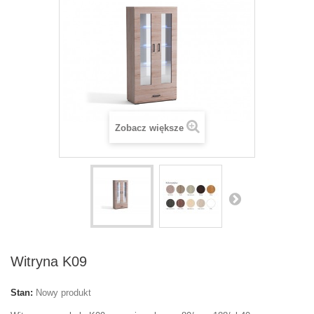
Zobacz większe
Witryna K09
Stan:
Nowy produkt